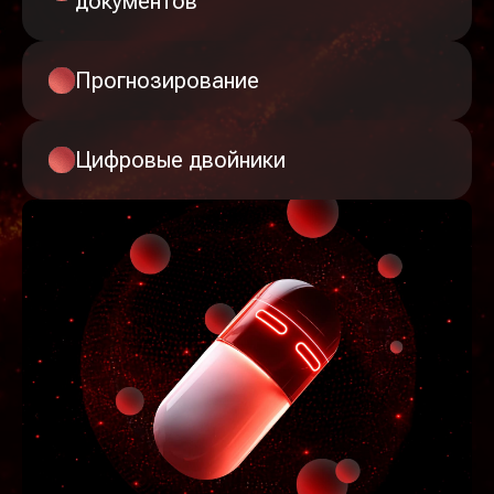
документов
Прогнозирование
Цифровые двойники