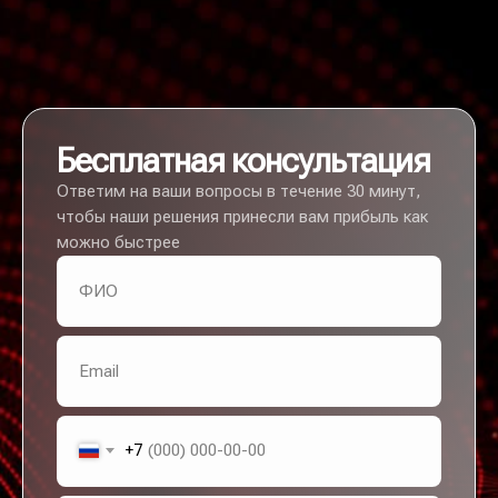
Бесплатная консультация
Ответим на ваши вопросы в течение 30 минут,
чтобы наши решения принесли вам прибыль как
можно быстрее
+7