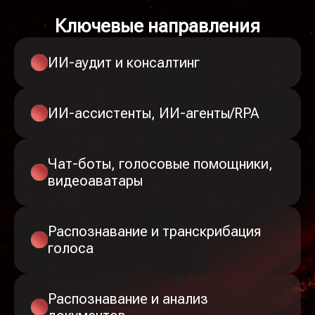
Ключевые направления
ИИ-аудит и консалтинг
ИИ-ассистенты, ИИ-агенты/RPA
Чат-боты, голосовые помощники,
видеоаватары
Распознавание и транскрибация
голоса
Распознавание и анализ