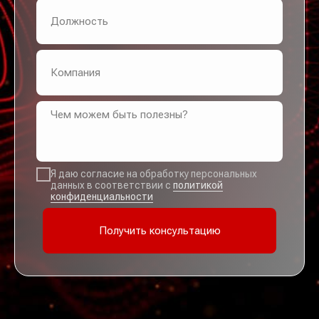
Я даю согласие на обработку персональных
данных в соответствии с
политикой
конфиденциальности
Получить консультацию