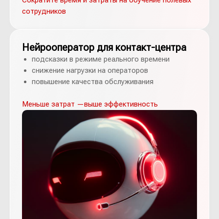
сотрудников
Нейрооператор для контакт-центра
подсказки в режиме реального времени
снижение нагрузки на операторов
повышение качества обслуживания
Меньше затрат —выше эффективность