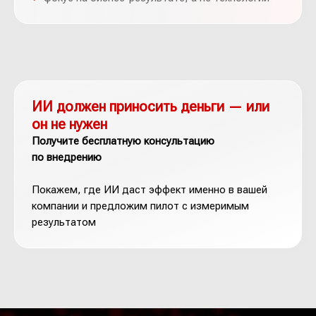
ИИ должен приносить деньги — или
он не нужен
Получите бесплатную консультацию
по внедрению
Покажем, где ИИ даст эффект именно в вашей
компании и предложим пилот с измеримым
результатом