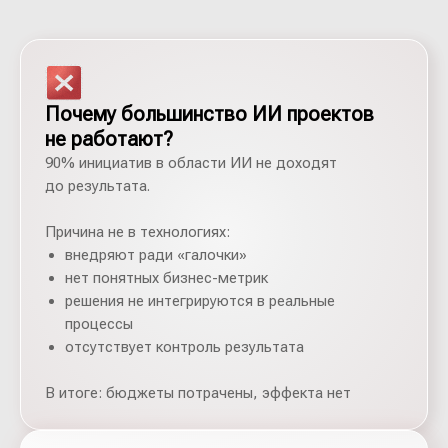
Почему большинство ИИ проектов
не работают?
90% инициатив в области ИИ не доходят
до результата.
Причина не в технологиях:
внедряют ради «галочки»
нет понятных бизнес-метрик
решения не интегрируются в реальные
процессы
отсутствует контроль результата
В итоге: бюджеты потрачены, эффекта нет