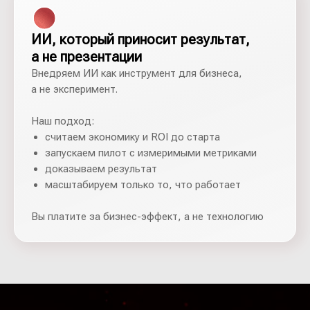
ИИ, который приносит результат,
а не презентации
Внедряем ИИ как инструмент для бизнеса,
а не эксперимент.
Наш подход:
считаем экономику и ROI до старта
запускаем пилот с измеримыми метриками
доказываем результат
масштабируем только то, что работает
Вы платите за бизнес-эффект, а не технологию