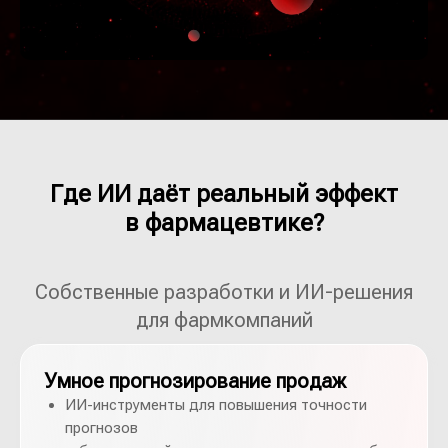
Где ИИ даёт реальный эффект
в фармацевтике?
Собственные разработки и ИИ-решения
для фармкомпаний
Умное прогнозирование продаж
ИИ-инструменты для повышения точности
прогнозов