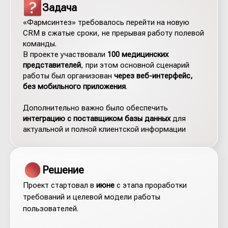
Задача
«Фармсинтез» требовалось перейти на новую
CRM в сжатые сроки, не прерывая работу полевой
команды.
В проекте участвовали
100 медицинских
представителей
, при этом основной сценарий
работы был организован
через веб-интерфейс,
без мобильного приложения
.
Дополнительно важно было обеспечить
интеграцию с поставщиком базы данных
для
актуальной и полной клиентской информации
Решение
Проект стартовал в
июне
с этапа проработки
требований и целевой модели работы
пользователей.