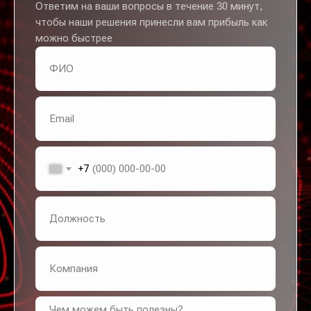
Ответим на ваши вопросы в течение 30 минут,
чтобы наши решения принесли вам прибыль как
можно быстрее
+7