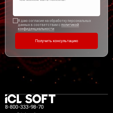
Я даю согласие на обработку персональных
данных в соответствии с
политикой
конфиденциальности
Получить консультацию
8-800-333-98-70