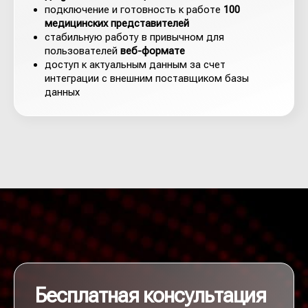
подключение и готовность к работе
100
медицинских представителей
стабильную работу в привычном для
пользователей
веб-формате
доступ к актуальным данным за счет
интеграции с внешним поставщиком базы
данных
Бесплатная консультация