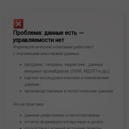
Проблема: данные есть —
управляемости нет
Фармацевтические компании работают
с огромными массивами данных:
продажи, тендеры, маркетинг, данные
внешних провайдеров (DSM, МДЛП и др.);
научно-исследовательские и клинические
данные;
производственные и логистические данные
Но на практике:
данные разрознены и несогласованы
отчеты формируются вручную и долго
отсутствует единый источник правды