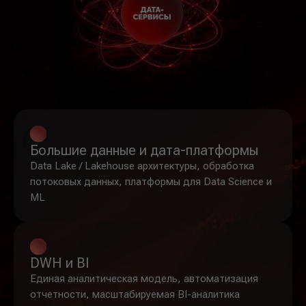
Большие данные и дата-платформы
Data Lake / Lakehouse архитектуры, обработка
потоковых данных, платформы для Data Science и
ML
DWH и BI
Единая аналитическая модель, автоматизация
отчетности, масштабируемая BI-аналитика