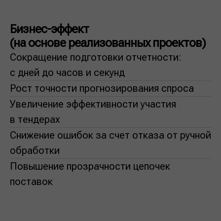
Бизнес-эффект
(на основе реализованных проектов)
Сокращение подготовки отчетности:
с дней до часов и секунд
Рост точности прогнозирования спроса
Увеличение эффективности участия
в тендерах
Снижение ошибок за счет отказа от ручной
обработки
Повышение прозрачности цепочек
поставок