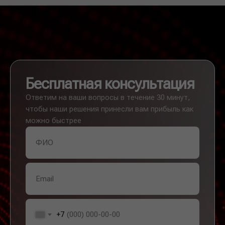
Бесплатная консультация
Ответим на ваши вопросы в течение 30 минут,
чтобы наши решения принесли вам прибыль как
можно быстрее
+7