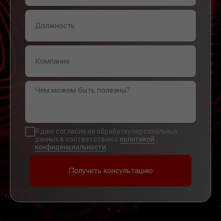
Я даю согласие на обработку персональных
данных в соответствии с
политикой
конфиденциальности
Получить консультацию