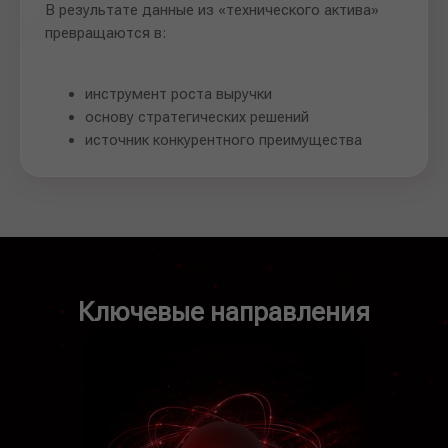
В результате данные из «технического актива»
превращаются в:
инструмент роста выручки
основу стратегических решений
источник конкурентного преимущества
Ключевые направления