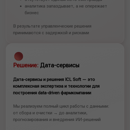
аналитика запаздывает, а не опережает
бизнес
В результате управленческие решения
принимаются с задержкой и рисками
Решение:
Дата-сервисы
Дата-сервисы и решения ICL Soft — это
комплексная экспертиза и технологии для
построения data-driven фармкомпании
Мы реализуем полный цикл работы с данными:
от сбора и очистки → до аналитики,
прогнозирования и внедрения ИИ-решений