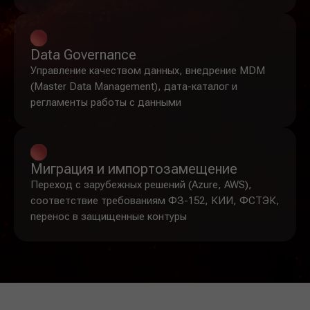
Data Governance
Управление качеством данных, внедрение MDM
(Master Data Management), дата-каталог и
регламенты работы с данными
Миграция и импортозамещение
Переход с зарубежных решений (Azure, AWS),
соответствие требованиям ФЗ-152, КИИ, ФСТЭК,
перенос в защищенные контуры