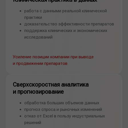
работа с данными реальной клинической
практики
доказательство эффективности препаратов
поддержка клинических и экономических
исследований
Усиление позиции компании при выводе
и продвижении препаратов
Сверхскоростная аналитика
и прогнозирование
обработка больших объемов данных
прогноз спроса и рыночных изменений
отказ от Excel в пользу индустриальных
решений