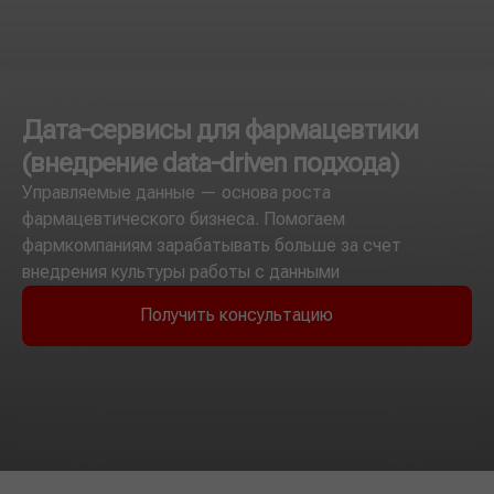
Дата-сервисы для фармацевтики
(внедрение data-driven подхода)
Управляемые данные — основа роста
фармацевтического бизнеса. Помогаем
фармкомпаниям зарабатывать больше за счет
внедрения культуры работы с данными
Получить консультацию