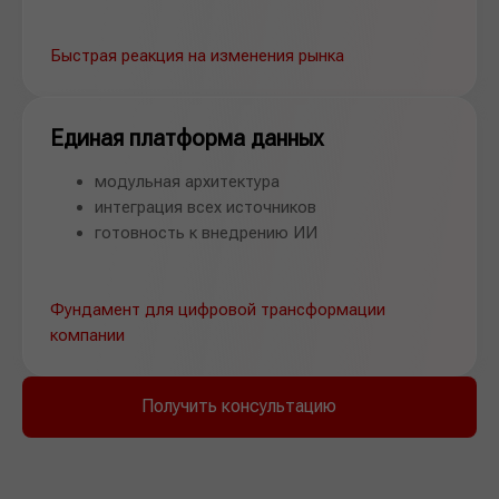
Быстрая реакция на изменения рынка
Единая платформа данных
модульная архитектура
интеграция всех источников
готовность к внедрению ИИ
Фундамент для цифровой трансформации
компании
Получить консультацию