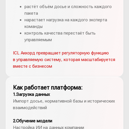
растёт объём досье и сложность каждого
пакета
нарастает нагрузка на каждого эксперта
команды
контроль качества перестаёт быть
управляемым
ICL Аккорд превращает регуляторную функцию
в управляемую систему, которая масштабируется
вместе с бизнесом
Как работает платформа:
1.Загрузка данных
Импорт досье, нормативной базы и исторических
взаимодействий
2.Обучение модели
Настройка ИИ на данных компании