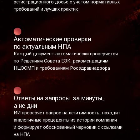
регистрационного досье с учетом нормативных
требований и лучших практик
Автоматические проверки
по актуальным НПА
Каждый документ автоматически проверяется
по Решениям Совета ЕЭК, рекомендациям
НЦЭСМП и требованиям Росздравнадзора
Ответы на запросы за минуты,
а не дни
ИИ проверяет запрос на легитимность, находит
аналогичные прецеденты из истории компании
и формирует обоснованный черновик с ссылками
на НПА