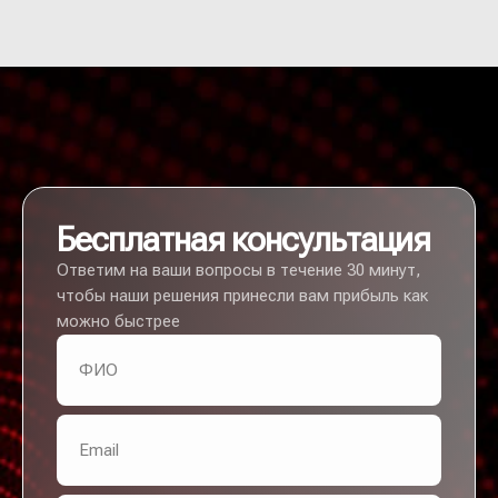
Бесплатная консультация
Ответим на ваши вопросы в течение 30 минут,
чтобы наши решения принесли вам прибыль как
можно быстрее