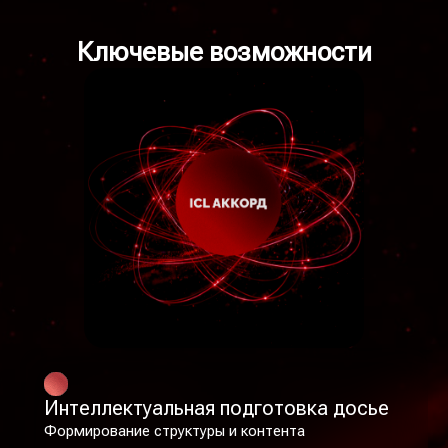
Ключевые возможности
Интеллектуальная подготовка досье
Формирование структуры и контента