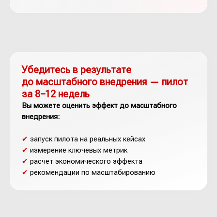
Убедитесь в результате
до масштабного внедрения — пилот
за 8−12 недель
Вы можете оценить эффект до масштабного
внедрения:
✔
запуск пилота на реальных кейсах
✔
измерение ключевых метрик
✔
расчет экономического эффекта
✔
рекомендации по масштабированию