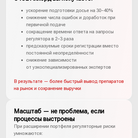
ускорение подготовки досье на 30−40%
снижение числа ошибок и доработок при
первичной подаче
сокращение времени ответа на запросы
регулятора в 2−3 раза
предсказуемые сроки регистрации вместо
постоянной неопределённости
снижение зависимости
от узкоспециализированных экспертов
В результате — более быстрый вывод препаратов
на рынок и сохранение выручки
Масштаб — не проблема, если
процессы выстроены
При расширении портфеля регуляторные риски
умножаются: