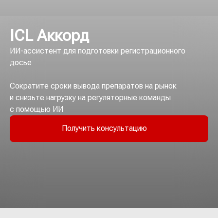
ICL Аккорд
ИИ-ассистент для подготовки регистрационного
досье
Сократите сроки вывода препаратов на рынок
и снизьте нагрузку на регуляторные команды
с помощью ИИ
Получить консультацию