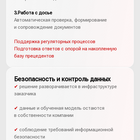
3.Работа с досье
Автоматическая проверка, формирование
и сопровождение документов
Поддержка регуляторных процессов
Подготовка ответов с опорой на накопленную
базу прецедентов
Безопасность и контроль данных
✔
решение разворачивается в инфраструктуре
заказчика
✔
данные и обученная модель остаются
в собственности компании
✔
соблюдение требований информационной
безопасности