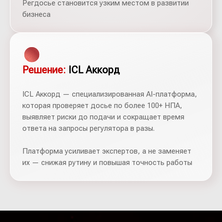
Регдосье становится узким местом в развитии
бизнеса
Решение:
ICL Аккорд
ICL Аккорд — специализированная AI-платформа,
которая проверяет досье по более 100+ НПА,
выявляет риски до подачи и сокращает время
ответа на запросы регулятора в разы.
Платформа усиливает экспертов, а не заменяет
их — снижая рутину и повышая точность работы