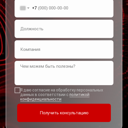
+7
Я даю согласие на обработку персональных
данных в соответствии с
политикой
конфиденциальности
Получить консультацию