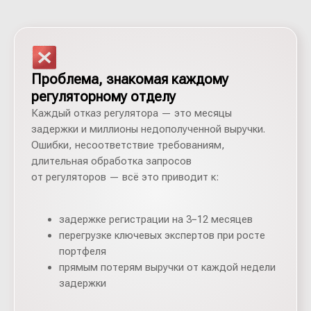
Проблема, знакомая каждому
регуляторному отделу
Каждый отказ регулятора — это месяцы
задержки и миллионы недополученной выручки.
Ошибки, несоответствие требованиям,
длительная обработка запросов
от регуляторов — всё это приводит к:
задержке регистрации на 3−12 месяцев
перегрузке ключевых экспертов при росте
портфеля
прямым потерям выручки от каждой недели
задержки