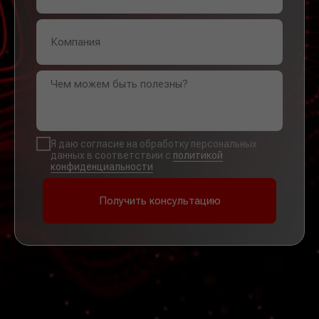
Я даю согласие на обработку персональных
данных в соответствии с
политикой
конфиденциальности
Получить консультацию