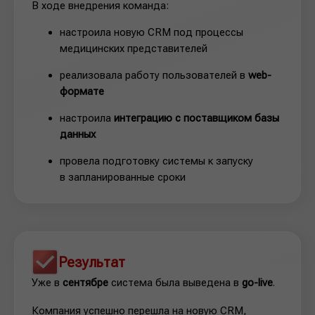
В ходе внедрения команда:
настроила новую CRM под процессы
медицинских представителей
реализовала работу пользователей в
web-
формате
настроила
интеграцию с поставщиком базы
данных
провела подготовку системы к запуску
в запланированные сроки
Результат
Уже в
сентябре
система была выведена в
go-live
.
Компания успешно перешла на новую CRM,