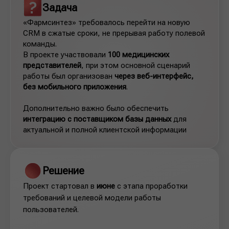
Задача
«Фармсинтез» требовалось перейти на новую
CRM в сжатые сроки, не прерывая работу полевой
команды.
В проекте участвовали
100 медицинских
представителей
, при этом основной сценарий
работы был организован
через веб-интерфейс,
без мобильного приложения
.
Дополнительно важно было обеспечить
интеграцию с поставщиком базы данных
для
актуальной и полной клиентской информации
Решение
Проект стартовал в
июне
с этапа проработки
требований и целевой модели работы
пользователей.